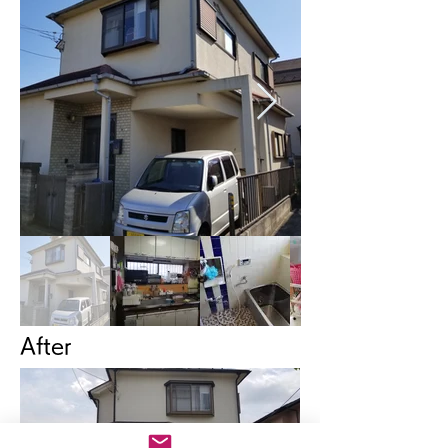
After